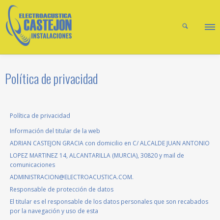
Política de privacidad
Política de privacidad
Información del titular de la web
ADRIAN CASTEJON GRACIA con domicilio en C/ ALCALDE JUAN ANTONIO
LOPEZ MARTINEZ 14, ALCANTARILLA (MURCIA), 30820 y mail de
comunicaciones
ADMINISTRACION@ELECTROACUSTICA.COM.
Responsable de protección de datos
El titular es el responsable de los datos personales que son recabados
por la navegación y uso de esta