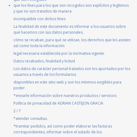
que los fines para los que son recogidos son explícitos y legítimos
y que no son tratados de manera
incompatible con dichos fines
La finalidad de este documento es informar a los usuarios sobre
qué hacemos con sus datos personales,
cómo se recaban, para qué se utilizan, los derechos que les asisten
así como toda la información
legal necesaria establecida por la normativa vigente.
Datos recabados, finalidad y licitud
Los datos de carácter personal tratados son los aportados por los
usuarios a través de los formularios
disponibles en este sitio web y son los mínimos exigibles para
poder:
*enviarle información sobre nuestros productos / servicios
Política de privacidad de ADRIAN CASTEJON GRACIA
2 / 7
*atender consultas.
*tramitar pedidos, así como poder elaborar las facturas
correspondientes, informar sobre el estado de los