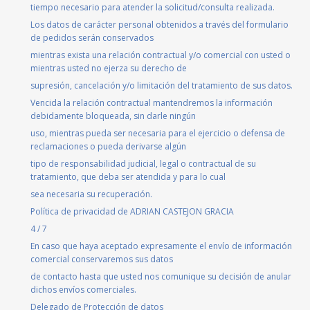
tiempo necesario para atender la solicitud/consulta realizada.
Los datos de carácter personal obtenidos a través del formulario
de pedidos serán conservados
mientras exista una relación contractual y/o comercial con usted o
mientras usted no ejerza su derecho de
supresión, cancelación y/o limitación del tratamiento de sus datos.
Vencida la relación contractual mantendremos la información
debidamente bloqueada, sin darle ningún
uso, mientras pueda ser necesaria para el ejercicio o defensa de
reclamaciones o pueda derivarse algún
tipo de responsabilidad judicial, legal o contractual de su
tratamiento, que deba ser atendida y para lo cual
sea necesaria su recuperación.
Política de privacidad de ADRIAN CASTEJON GRACIA
4 / 7
En caso que haya aceptado expresamente el envío de información
comercial conservaremos sus datos
de contacto hasta que usted nos comunique su decisión de anular
dichos envíos comerciales.
Delegado de Protección de datos