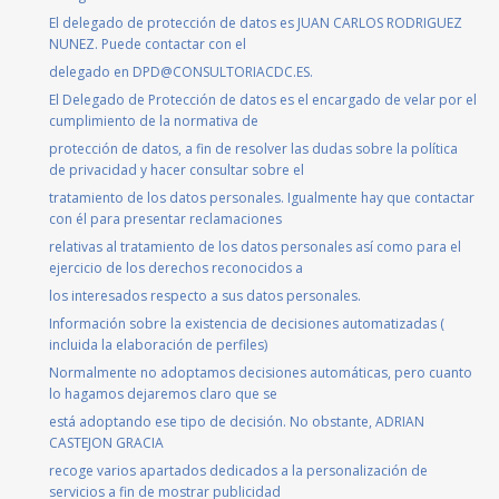
El delegado de protección de datos es JUAN CARLOS RODRIGUEZ
NUNEZ. Puede contactar con el
delegado en DPD@CONSULTORIACDC.ES.
El Delegado de Protección de datos es el encargado de velar por el
cumplimiento de la normativa de
protección de datos, a fin de resolver las dudas sobre la política
de privacidad y hacer consultar sobre el
tratamiento de los datos personales. Igualmente hay que contactar
con él para presentar reclamaciones
relativas al tratamiento de los datos personales así como para el
ejercicio de los derechos reconocidos a
los interesados respecto a sus datos personales.
Información sobre la existencia de decisiones automatizadas (
incluida la elaboración de perfiles)
Normalmente no adoptamos decisiones automáticas, pero cuanto
lo hagamos dejaremos claro que se
está adoptando ese tipo de decisión. No obstante, ADRIAN
CASTEJON GRACIA
recoge varios apartados dedicados a la personalización de
servicios a fin de mostrar publicidad