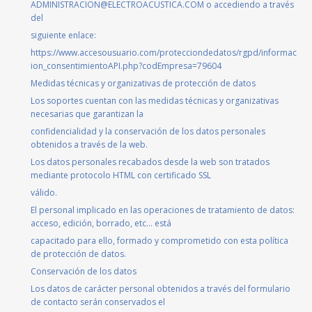
ADMINISTRACION@ELECTROACUSTICA.COM o accediendo a través
del
siguiente enlace:
https://www.accesousuario.com/protecciondedatos/rgpd/informac
ion_consentimientoAPI.php?codEmpresa=79604
Medidas técnicas y organizativas de protección de datos
Los soportes cuentan con las medidas técnicas y organizativas
necesarias que garantizan la
confidencialidad y la conservación de los datos personales
obtenidos a través de la web.
Los datos personales recabados desde la web son tratados
mediante protocolo HTML con certificado SSL
válido.
El personal implicado en las operaciones de tratamiento de datos:
acceso, edición, borrado, etc… está
capacitado para ello, formado y comprometido con esta política
de protección de datos.
Conservación de los datos
Los datos de carácter personal obtenidos a través del formulario
de contacto serán conservados el