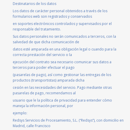
Destinatarios de los datos
Los datos de carácter personal obtenidos a través de los
formularios web son registrados y conservados
en soportes electrónicos controlados y supervisados por el
responsable del tratamiento.
Sus datos personales no serán comunicados a terceros, con la
salvedad de que dicha comunicación de
datos esté amparada en una obligación legal o cuando para la
correcta prestación del servicio o la
ejecución del contrato sea necesario comunicar sus datos a
terceros para poder efectuar el pago
(pasarelas de pago), así como gestionar las entregas de los
productos (transportistas) amparada dicha
cesión en las necesidades del servicio. Pago mediante otras
pasarelas de pago, recomendamos al
usuario que le la política de privacidad para entender cómo
maneja la información personal, por
ejemplo:
Redsys Servicios de Procesamiento, S.L. (“Redsys”), con domicilio en
Madrid, calle Francisco