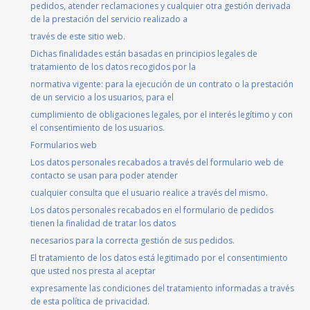
pedidos, atender reclamaciones y cualquier otra gestión derivada
de la prestación del servicio realizado a
través de este sitio web.
Dichas finalidades están basadas en principios legales de
tratamiento de los datos recogidos por la
normativa vigente: para la ejecución de un contrato o la prestación
de un servicio a los usuarios, para el
cumplimiento de obligaciones legales, por el interés legítimo y con
el consentimiento de los usuarios.
Formularios web
Los datos personales recabados a través del formulario web de
contacto se usan para poder atender
cualquier consulta que el usuario realice a través del mismo.
Los datos personales recabados en el formulario de pedidos
tienen la finalidad de tratar los datos
necesarios para la correcta gestión de sus pedidos.
El tratamiento de los datos está legitimado por el consentimiento
que usted nos presta al aceptar
expresamente las condiciones del tratamiento informadas a través
de esta política de privacidad.