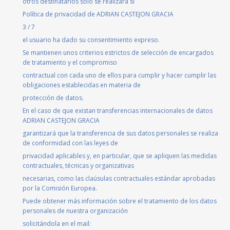
otros destinatarios sólo se realizará si
Política de privacidad de ADRIAN CASTEJON GRACIA
3 / 7
el usuario ha dado su consentimiento expreso.
Se mantienen unos criterios estrictos de selección de encargados
de tratamiento y el compromiso
contractual con cada uno de ellos para cumplir y hacer cumplir las
obligaciones establecidas en materia de
protección de datos.
En el caso de que existan transferencias internacionales de datos
ADRIAN CASTEJON GRACIA
garantizará que la transferencia de sus datos personales se realiza
de conformidad con las leyes de
privacidad aplicables y, en particular, que se apliquen las medidas
contractuales, técnicas y organizativas
necesarias, como las claúsulas contractuales estándar aprobadas
por la Comisión Europea.
Puede obtener más información sobre el tratamiento de los datos
personales de nuestra organización
solicitándola en el mail: