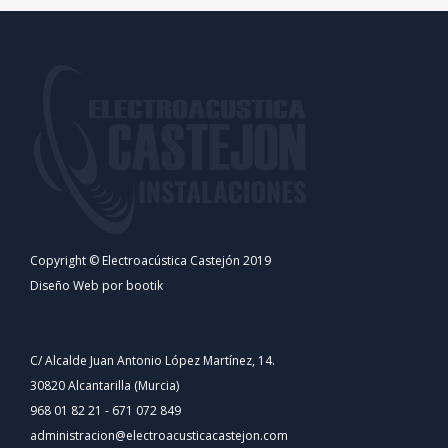
Copyright © Electroacústica Castejón 2019
Diseño Web por bootik
C/ Alcalde Juan Antonio López Martínez, 14.
30820 Alcantarilla (Murcia)
968 01 82 21 - 671 072 849
administracion@electroacusticacastejon.com